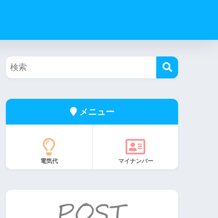
メニュー
電気代
マイナンバー