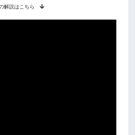
の解説はこちら