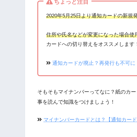
ちょっと注目
2020年5月25日より通知カードの新規
住所や氏名などが変更になった場合使
カードへの切り替えをオススメします
通知カードが廃止？再発行も不可に
そもそも
マイナンバーってなに？紙のカー
事を読んで知識をつけましょう！
マイナンバーカードとは？【通知カード