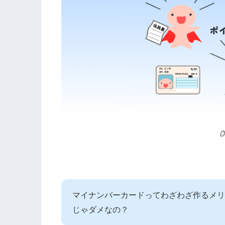
マイナンバーカードってわざわざ作るメリ
じゃダメなの？