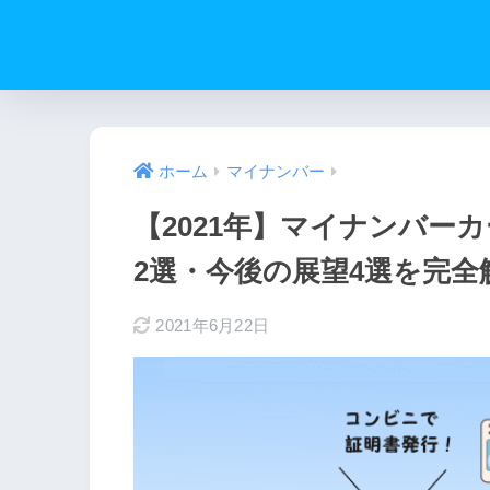
ホーム
マイナンバー
【2021年】マイナンバー
2選・今後の展望4選を完全
2021年6月22日