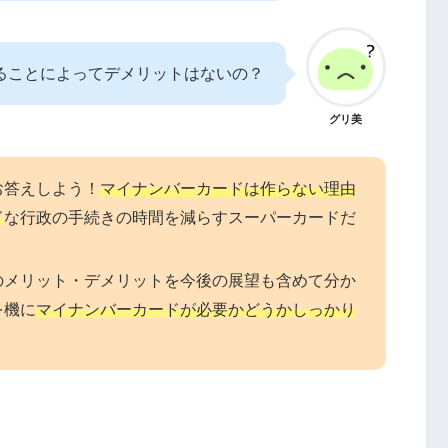
ることによってデメリットはないの？
グリ美
お答えしよう！
マイナンバーカードは作らない理由
ド
な行政の手続きの時間を減らすスーパーカードだ
のメリット・デメリットを今後の展望も含めて分か
を機に
マイナンバーカードが必要かどうかしっかり