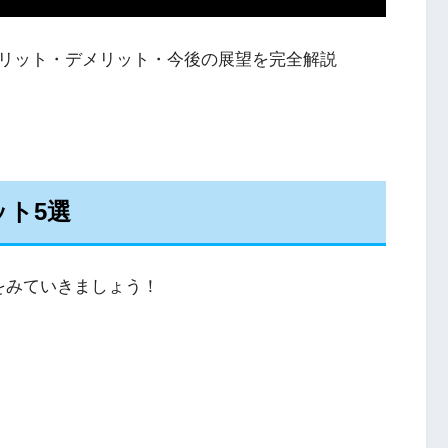
メリット・デメリット・今後の展望を完全解説
ト5選
をみていきましょう！