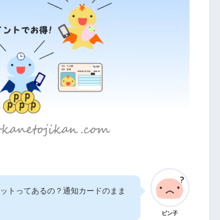
ットってあるの？通知カードのまま
ピン子