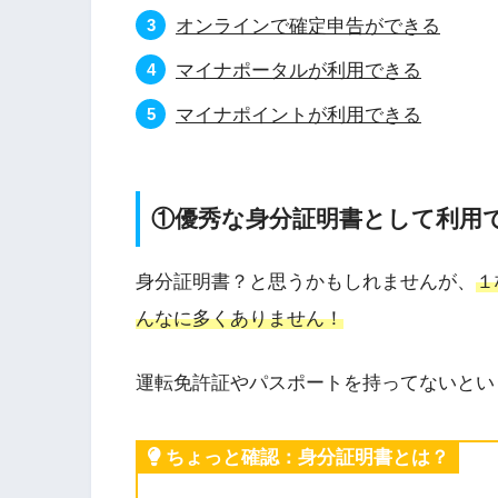
オンラインで確定申告ができる
マイナポータルが利用できる
マイナポイントが利用できる
①優秀な身分証明書として利用
身分証明書？と思うかもしれませんが、
１
んなに多くありません！
運転免許証やパスポートを持ってないとい
ちょっと確認：身分証明書とは？