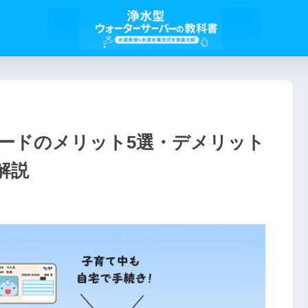
カードのメリット5選・デメリット
解説